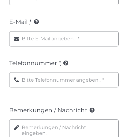
E-Mail
*
Telefonnummer
*
Bemerkungen / Nachricht