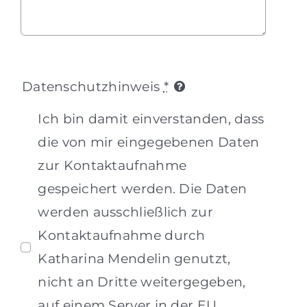
Datenschutzhinweis
*
Ich bin damit einverstanden, dass
die von mir eingegebenen Daten
zur Kontaktaufnahme
gespeichert werden. Die Daten
werden ausschließlich zur
Kontaktaufnahme durch
Katharina Mendelin genutzt,
nicht an Dritte weitergegeben,
auf einem Server in der EU