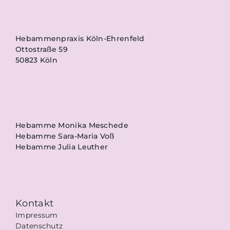
Hebammenpraxis Köln-Ehrenfeld
Ottostraße 59
50823 Köln
Hebamme Monika Meschede
Hebamme Sara-Maria Voß
Hebamme Julia Leuther
Kontakt
Impressum
Datenschutz