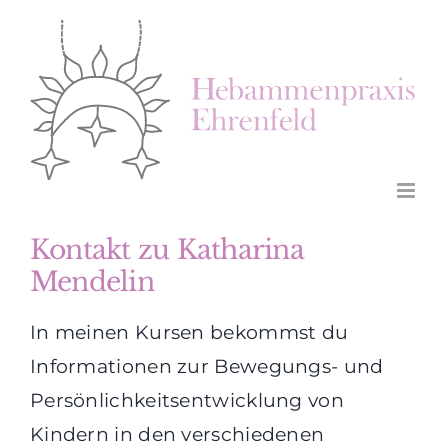
Zum
Inhalt
springen
Kontakt zu Katharina
Mendelin
In meinen Kursen bekommst du
Informationen zur Bewegungs- und
Persönlichkeitsentwicklung von
Kindern in den verschiedenen