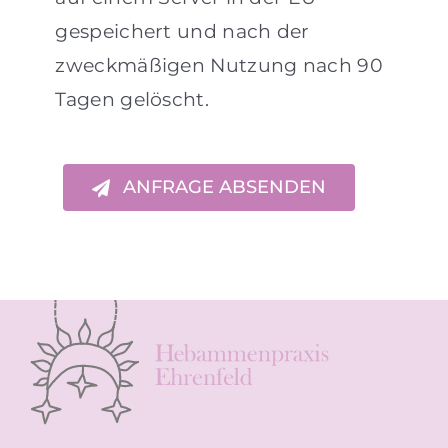
gespeichert und nach der
zweckmäßigen Nutzung nach 90
Tagen gelöscht.
ANFRAGE ABSENDEN