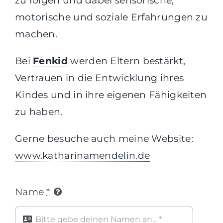
zu folgen und dabei sensorische,
motorische und soziale Erfahrungen zu
machen.
Bei
Fenkid
werden Eltern bestärkt,
Vertrauen in die Entwicklung ihres
Kindes und in ihre eigenen Fähigkeiten
zu haben.
Gerne besuche auch meine Website:
www.katharinamendelin.de
Name
*