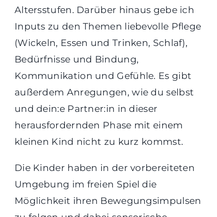
Altersstufen. Darüber hinaus gebe ich
Inputs zu den Themen liebevolle Pflege
(Wickeln, Essen und Trinken, Schlaf),
Bedürfnisse und Bindung,
Kommunikation und Gefühle. Es gibt
außerdem Anregungen, wie du selbst
und dein:e Partner:in in dieser
herausfordernden Phase mit einem
kleinen Kind nicht zu kurz kommst.
Die Kinder haben in der vorbereiteten
Umgebung im freien Spiel die
Möglichkeit ihren Bewegungsimpulsen